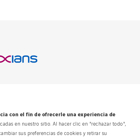
Descubre
ia con el fin de ofrecerle una experiencia de
adas en nuestro sitio. Al hacer clic en "rechazar todo",
cambiar sus preferencias de cookies y retirar su