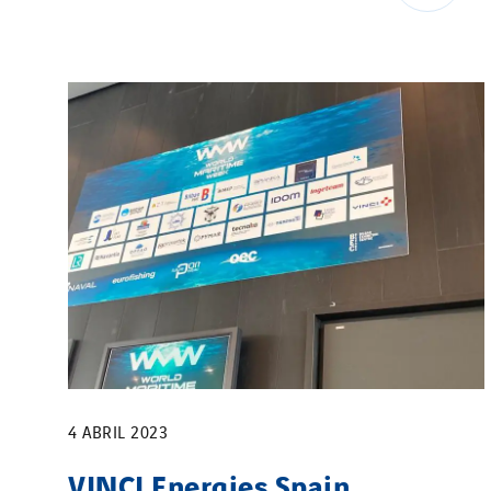
4 ABRIL 2023
VINCI Energies Spain