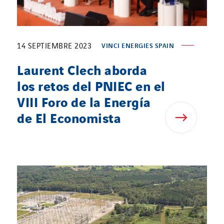
14 SEPTIEMBRE 2023
VINCI ENERGIES SPAIN
Laurent Clech aborda
los retos del PNIEC en el
VIII Foro de la Energía
de El Economista