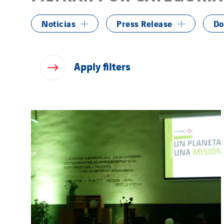
Noticias
Press Release
Do
Apply
filters