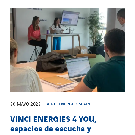
30 MAYO 2023
VINCI ENERGIES SPAIN
VINCI ENERGIES 4 YOU,
espacios de escucha y