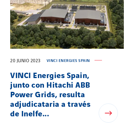
20 JUNIO 2023
VINCI ENERGIES SPAIN
VINCI Energies Spain,
junto con Hitachi ABB
Power Grids, resulta
adjudicataria a través
de Inelfe...