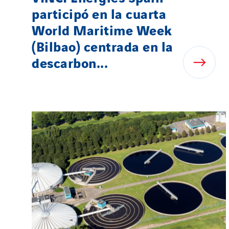
participó en la cuarta
World Maritime Week
(Bilbao) centrada en la
descarbon...