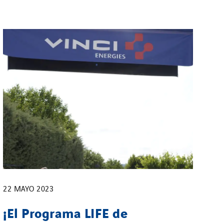
22 MAYO 2023
¡El Programa LIFE de