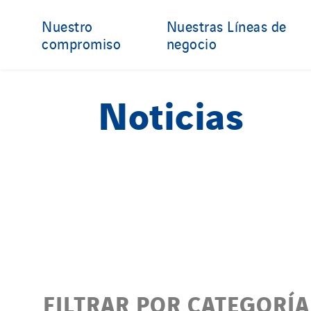
Nuestro
Nuestras Líneas de
compromiso
negocio
Noticias
FILTRAR POR CATEGORÍA