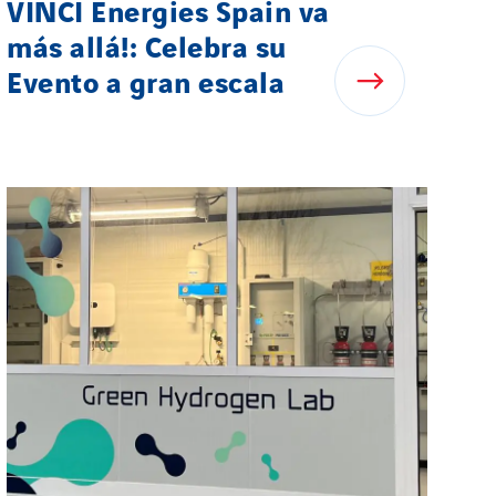
VINCI Energies Spain va
más allá!: Celebra su
Evento a gran escala