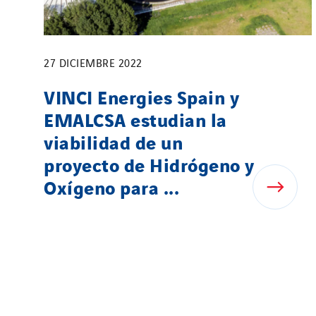
27 DICIEMBRE 2022
VINCI Energies Spain y
EMALCSA estudian la
viabilidad de un
proyecto de Hidrógeno y
Oxígeno para ...