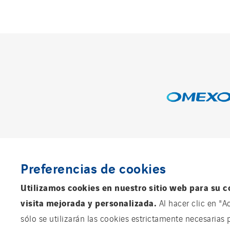
Descubre
Preferencias de cookies
Utilizamos cookies en nuestro sitio web para su c
visita mejorada y personalizada.
Al hacer clic en "A
sólo se utilizarán las cookies estrictamente necesarias 