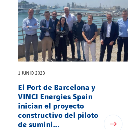
1 JUNIO 2023
El Port de Barcelona y
VINCI Energies Spain
inician el proyecto
constructivo del piloto
de sumini...