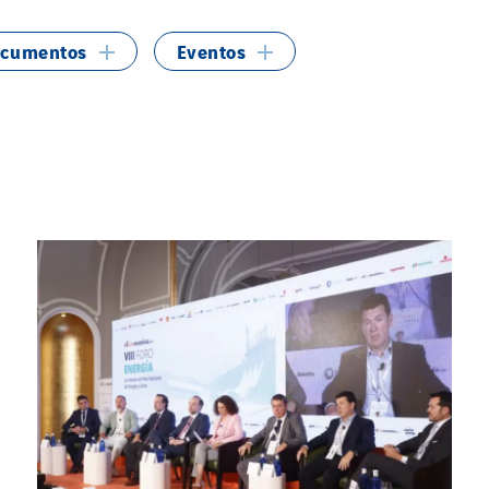
cumentos
Eventos