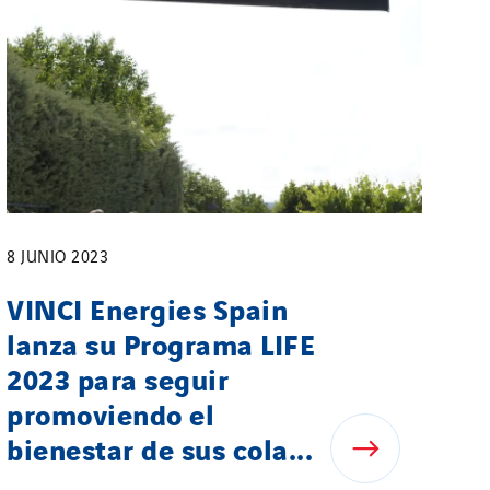
8 JUNIO 2023
VINCI Energies Spain
lanza su Programa LIFE
2023 para seguir
promoviendo el
bienestar de sus cola...