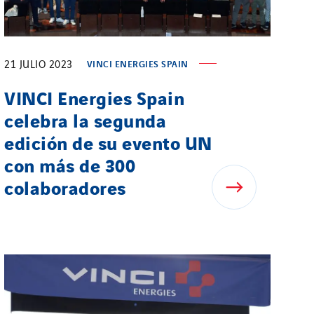
21 JULIO 2023
VINCI ENERGIES SPAIN
VINCI Energies Spain
celebra la segunda
edición de su evento UN
con más de 300
colaboradores