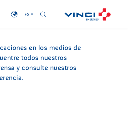
ES
icaciones en los medios de
uentre todos nuestros
ensa y consulte nuestros
erencia.