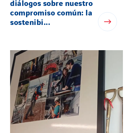
diálogos sobre nuestro
compromiso común: la
sostenibi...