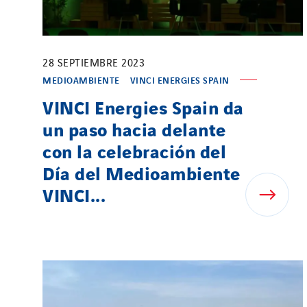
28 SEPTIEMBRE 2023
MEDIOAMBIENTE
VINCI ENERGIES SPAIN
VINCI Energies Spain da
un paso hacia delante
con la celebración del
Día del Medioambiente
VINCI...