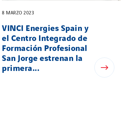
8 MARZO 2023
VINCI Energies Spain y
el Centro Integrado de
Formación Profesional
San Jorge estrenan la
primera...