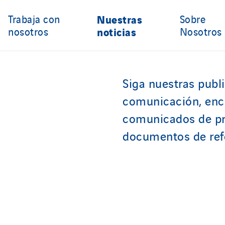
Trabaja con
Nuestras
Sobre
nosotros
noticias
Nosotros
Siga nuestras publ
comunicación, enc
comunicados de pr
documentos de ref