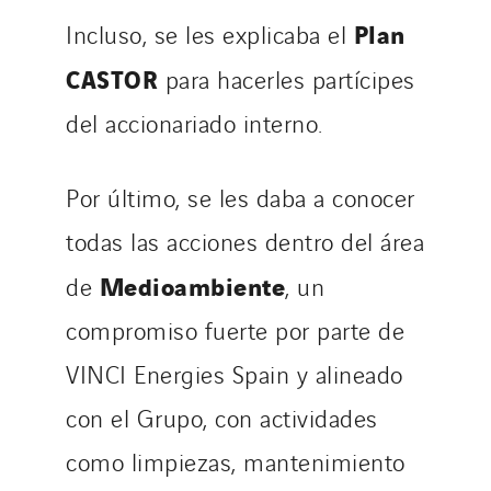
Plan
Incluso, se les explicaba el
CASTOR
para hacerles partícipes
del accionariado interno.
Por último, se les daba a conocer
todas las acciones dentro del área
Medioambiente
de
, un
compromiso fuerte por parte de
VINCI Energies Spain y alineado
con el Grupo, con actividades
como limpiezas, mantenimiento