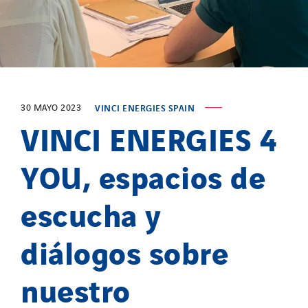
30 MAYO 2023
VINCI ENERGIES SPAIN
VINCI ENERGIES 4
YOU, espacios de
escucha y
diálogos sobre
nuestro