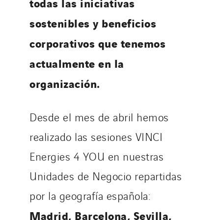
todas las iniciativas
sostenibles y beneficios
corporativos que tenemos
actualmente en la
organización.
Desde el mes de abril hemos
realizado las sesiones VINCI
Energies 4 YOU en nuestras
Unidades de Negocio repartidas
por la geografía española:
Madrid, Barcelona, Sevilla,