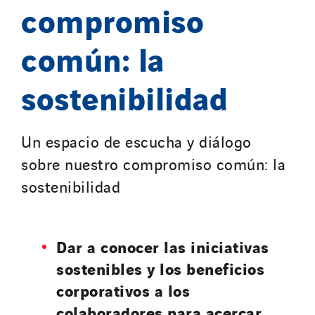
compromiso
común: la
sostenibilidad
Un espacio de escucha y diálogo
sobre nuestro compromiso común: la
sostenibilidad
Dar a conocer las iniciativas
sostenibles y los beneficios
corporativos a los
colaboradores para acercar