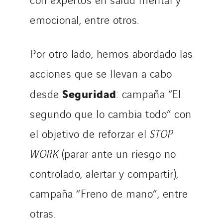
emocional, entre otros.
Por otro lado, hemos abordado las
acciones que se llevan a cabo
Seguridad
desde
: campaña “El
segundo que lo cambia todo” con
el objetivo de reforzar el
STOP
WORK
(parar ante un riesgo no
controlado, alertar y compartir),
campaña “Freno de mano”, entre
otras.