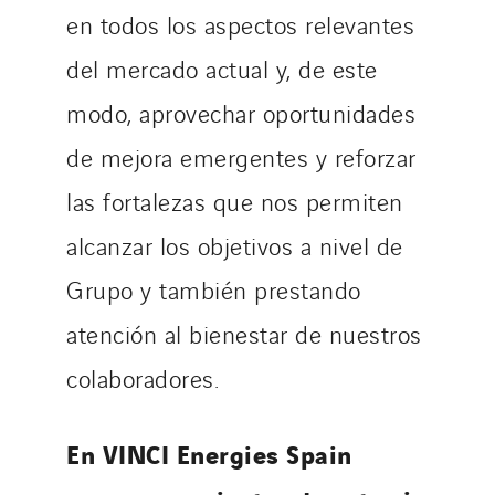
en todos los aspectos relevantes
del mercado actual y, de este
modo, aprovechar oportunidades
de mejora emergentes y reforzar
las fortalezas que nos permiten
alcanzar los objetivos a nivel de
Grupo y también prestando
atención al bienestar de nuestros
colaboradores.
En VINCI Energies Spain