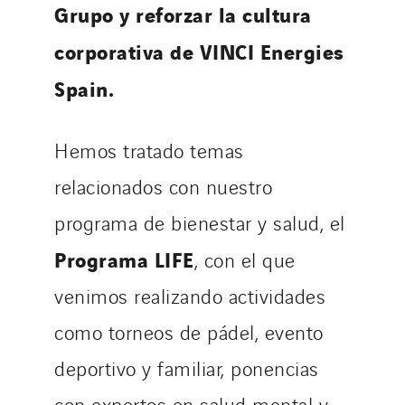
Grupo y reforzar la cultura
corporativa de VINCI Energies
Spain.
Hemos tratado temas
relacionados con nuestro
programa de bienestar y salud, el
Programa LIFE
, con el que
venimos realizando actividades
como torneos de pádel, evento
deportivo y familiar, ponencias
con expertos en salud mental y