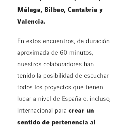
Málaga, Bilbao, Cantabria y
Valencia.
En estos encuentros, de duración
aproximada de 60 minutos,
nuestros colaboradores han
tenido la posibilidad de escuchar
todos los proyectos que tienen
lugar a nivel de España e, incluso,
crear un
internacional para
sentido de pertenencia al