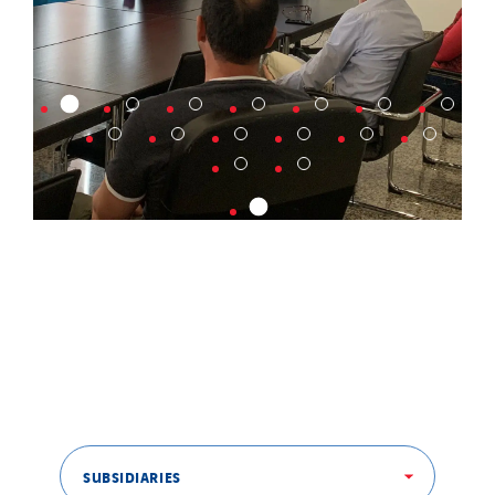
SUBSIDIARIES