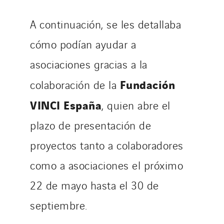
A continuación, se les detallaba
cómo podían ayudar a
asociaciones gracias a la
Fundación
colaboración de la
VINCI España
, quien abre el
plazo de presentación de
proyectos tanto a colaboradores
como a asociaciones el próximo
22 de mayo hasta el 30 de
septiembre.