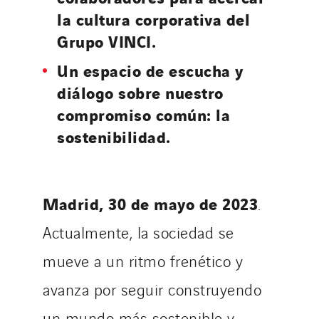
la cultura corporativa del
Grupo VINCI.
Un espacio de escucha y
diálogo sobre nuestro
compromiso común: la
sostenibilidad.
Madrid, 30 de mayo de 2023
.
Actualmente, la sociedad se
mueve a un ritmo frenético y
avanza por seguir construyendo
un mundo más sostenible y