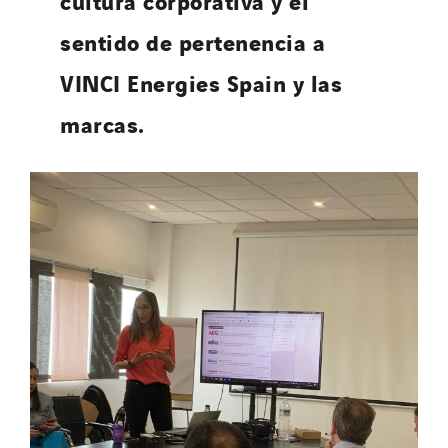
cultura corporativa y el
sentido de pertenencia a
VINCI Energies Spain y las
marcas.