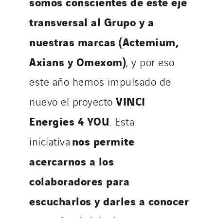
somos conscientes de este eje
transversal al Grupo y a
nuestras marcas (Actemium,
Axians y Omexom)
, y por eso
este año hemos impulsado de
VINCI
nuevo el proyecto
Energies 4 YOU
. Esta
nos permite
iniciativa
acercarnos a los
colaboradores para
escucharlos y darles a conocer