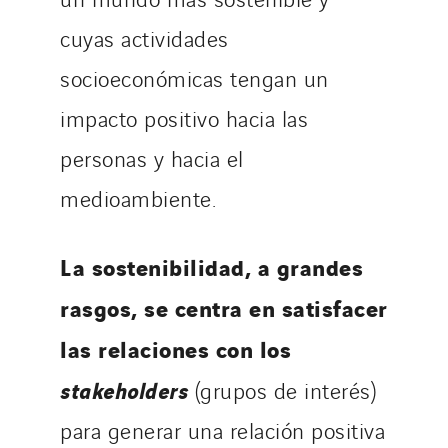
cuyas actividades
socioeconómicas tengan un
impacto positivo hacia las
personas y hacia el
medioambiente.
La sostenibilidad, a grandes
rasgos, se centra en satisfacer
las relaciones con los
stakeholders
(grupos de interés)
para generar una relación positiva