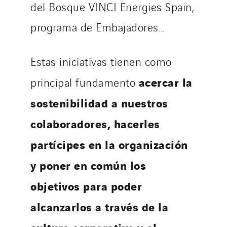
del Bosque VINCI Energies Spain,
programa de Embajadores…
Estas iniciativas tienen como
acercar la
principal fundamento
sostenibilidad a nuestros
colaboradores, hacerles
partícipes en la organización
y poner en común los
objetivos para poder
alcanzarlos a través de la