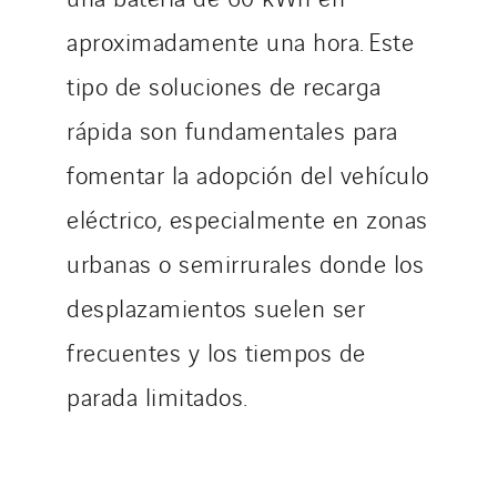
aproximadamente una hora. Este
tipo de soluciones de recarga
rápida son fundamentales para
fomentar la adopción del vehículo
eléctrico, especialmente en zonas
urbanas o semirrurales donde los
desplazamientos suelen ser
frecuentes y los tiempos de
parada limitados.