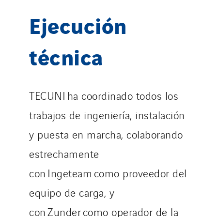
Ejecución
técnica
TECUNI ha coordinado todos los
trabajos de ingeniería, instalación
y puesta en marcha, colaborando
estrechamente
con Ingeteam como proveedor del
equipo de carga, y
con Zunder como operador de la