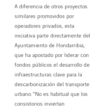
A diferencia de otros proyectos
similares promovidos por
operadores privados, esta
iniciativa parte directamente del
Ayuntamiento de Hondarribia,
que ha apostado por liderar con
fondos públicos el desarrollo de
infraestructuras clave para la
descarbonización del transporte
urbano. “No es habitual que los
consistorios inviertan