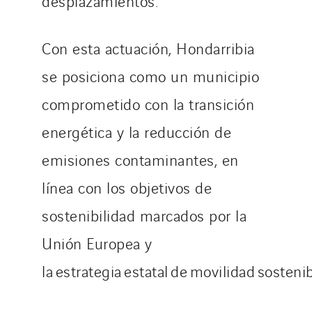
desplazamientos.
Con esta actuación, Hondarribia
se posiciona como un municipio
comprometido con la transición
energética y la reducción de
emisiones contaminantes, en
línea con los objetivos de
sostenibilidad marcados por la
Unión Europea y
la estrategia estatal de movilidad sosteni