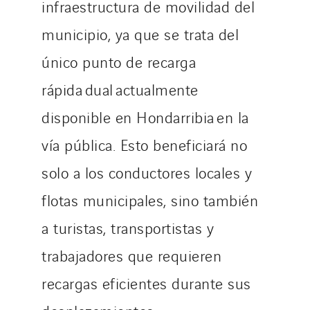
infraestructura de movilidad del
municipio, ya que se trata del
único punto de recarga
rápida dual actualmente
disponible en Hondarribia en la
vía pública. Esto beneficiará no
solo a los conductores locales y
flotas municipales, sino también
a turistas, transportistas y
trabajadores que requieren
recargas eficientes durante sus