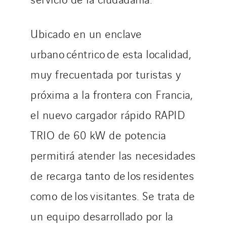
Ubicado en un enclave
urbano céntrico de esta localidad,
muy frecuentada por turistas y
próxima a la frontera con Francia,
el nuevo cargador rápido RAPID
TRIO de 60 kW de potencia
permitirá atender las necesidades
de recarga tanto de los residentes
como de los visitantes. Se trata de
un equipo desarrollado por la