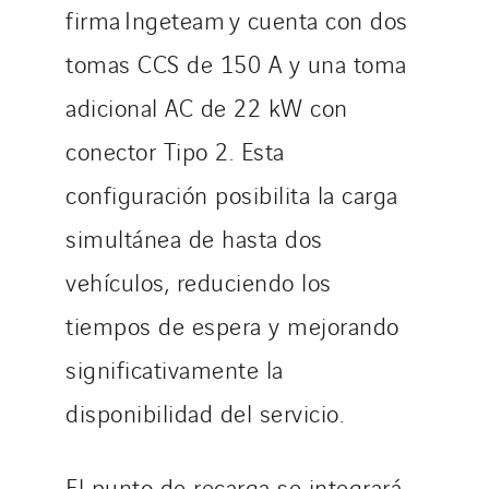
firma Ingeteam y cuenta con dos
tomas CCS de 150 A y una toma
adicional AC de 22 kW con
conector Tipo 2. Esta
configuración posibilita la carga
simultánea de hasta dos
vehículos, reduciendo los
tiempos de espera y mejorando
significativamente la
disponibilidad del servicio.
El punto de recarga se integrará