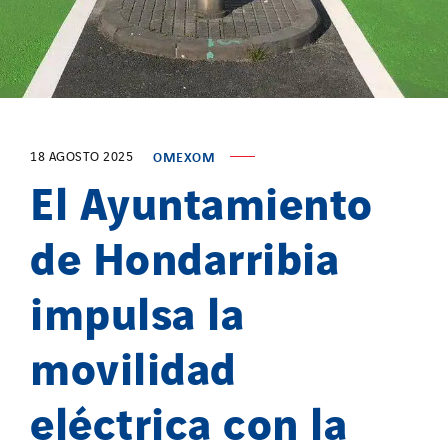
18 AGOSTO 2025
OMEXOM
El Ayuntamiento
de Hondarribia
impulsa la
movilidad
eléctrica con la