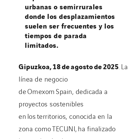
urbanas o semirrurales
donde los desplazamientos
suelen ser frecuentes y los
tiempos de parada
limitados.
Gipuzkoa, 18 de agosto de 2025
. La
línea de negocio
de Omexom Spain, dedicada a
proyectos sostenibles
en los territorios, conocida en la
zona como TECUNI, ha finalizado