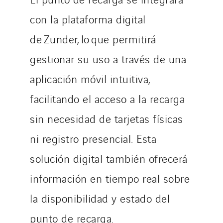
con la plataforma digital
de Zunder, lo que permitirá
gestionar su uso a través de una
aplicación móvil intuitiva,
facilitando el acceso a la recarga
sin necesidad de tarjetas físicas
ni registro presencial. Esta
solución digital también ofrecerá
información en tiempo real sobre
la disponibilidad y estado del
punto de recarga.