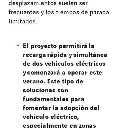
desplazamientos suelen ser
frecuentes y los tiempos de parada
limitados.
El proyecto permitirá la
recarga rápida y simultánea
de dos vehículos eléctricos
y comenzará a operar este
verano. Este tipo de
soluciones son
fundamentales para
fomentar la adopción del
vehículo eléctrico,
especialmente en zonas