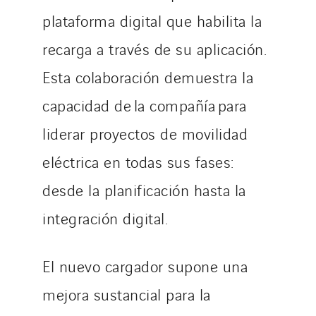
plataforma digital que habilita la
recarga a través de su aplicación.
Esta colaboración demuestra la
capacidad de la compañía para
liderar proyectos de movilidad
eléctrica en todas sus fases:
desde la planificación hasta la
integración digital.
El nuevo cargador supone una
mejora sustancial para la