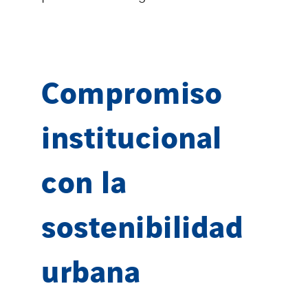
Compromiso
institucional
con la
sostenibilidad
urbana