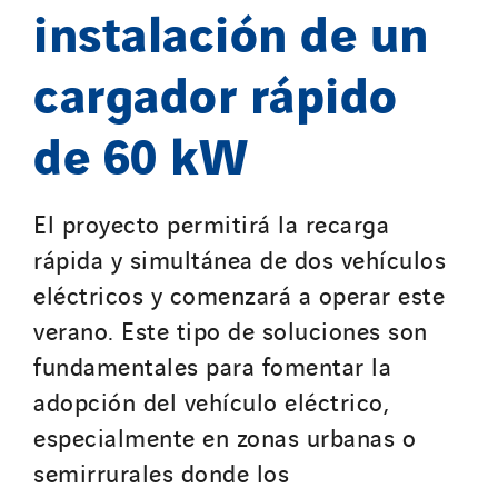
instalación de un
cargador rápido
de 60 kW
El proyecto permitirá la recarga
rápida y simultánea de dos vehículos
eléctricos y comenzará a operar este
verano. Este tipo de soluciones son
fundamentales para fomentar la
adopción del vehículo eléctrico,
especialmente en zonas urbanas o
semirrurales donde los