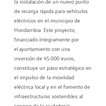
la instalación de un nuevo punto
de recarga rápida para vehículos
eléctricos en el municipio de
Hondarribia. Este proyecto,
financiado íntegramente por
el ayuntamiento con una
inversión de 45.000 euros,
constituye un paso estratégico en
el impulso de la movilidad
eléctrica local y en el fomento de
infraestructuras sostenibles al
servicio de la ciudadanía.