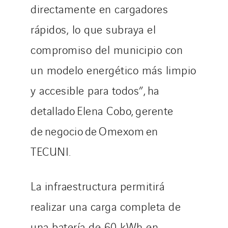
directamente en cargadores
rápidos, lo que subraya el
compromiso del municipio con
un modelo energético más limpio
y accesible para todos”, ha
detallado Elena Cobo, gerente
de negocio de Omexom en
TECUNI.
La infraestructura permitirá
realizar una carga completa de
una batería de 60 kWh en