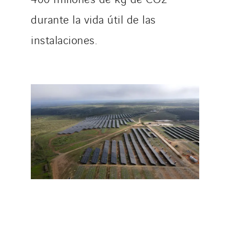
durante la vida útil de las
instalaciones.