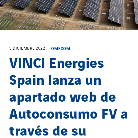
5 DICIEMBRE 2022
OMEXOM
VINCI Energies
Spain lanza un
apartado web de
Autoconsumo FV a
través de su