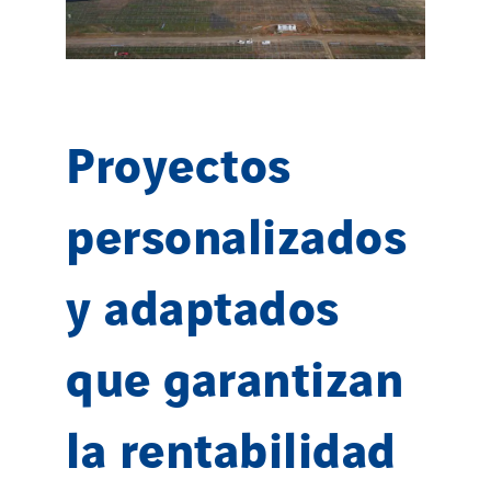
Proyectos
personalizados
y adaptados
que garantizan
la rentabilidad