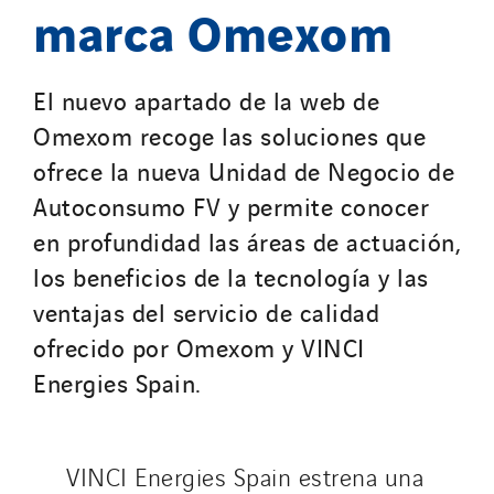
marca Omexom
El nuevo apartado de la web de
Omexom recoge las soluciones que
ofrece la nueva Unidad de Negocio de
Autoconsumo FV y permite conocer
en profundidad las áreas de actuación,
los beneficios de la tecnología y las
ventajas del servicio de calidad
ofrecido por Omexom y VINCI
Energies Spain.
VINCI Energies Spain estrena una