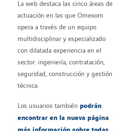
La web destaca las cinco áreas de
actuación en las que Omexom
opera a través de un equipo
multidisciplinar y especializado
con dilatada experiencia en el
sector: ingeniería, contratación,
seguridad, construcción y gestión
técnica.
podrán
Los usuarios también
encontrar en la nueva página
más información sobre todas