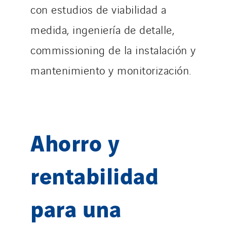
con estudios de viabilidad a
medida, ingeniería de detalle,
commissioning de la instalación y
mantenimiento y monitorización.
Ahorro y
rentabilidad
para una