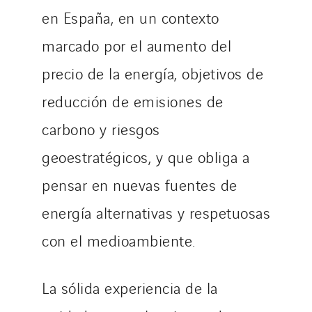
en España, en un contexto
marcado por el aumento del
precio de la energía, objetivos de
reducción de emisiones de
carbono y riesgos
geoestratégicos, y que obliga a
pensar en nuevas fuentes de
energía alternativas y respetuosas
con el medioambiente.
La sólida experiencia de la