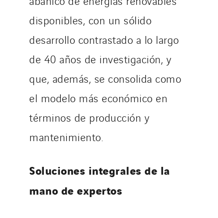
abanico de energías renovables
disponibles, con un sólido
desarrollo contrastado a lo largo
de 40 años de investigación, y
que, además, se consolida como
el modelo más económico en
términos de producción y
mantenimiento.
Soluciones integrales de la
mano de expertos