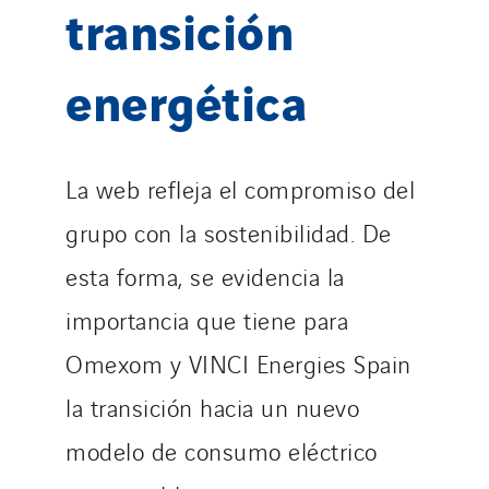
transición
energética
La web refleja el compromiso del
grupo con la sostenibilidad. De
esta forma, se evidencia la
importancia que tiene para
Omexom y VINCI Energies Spain
la transición hacia un nuevo
modelo de consumo eléctrico