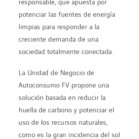
responsable, que apuesta por
potenciar las fuentes de energía
limpias para responder a la
creciente demanda de una
sociedad totalmente conectada.
La Unidad de Negocio de
Autoconsumo FV propone una
solución basada en reducir la
huella de carbono y potenciar el
uso de los recursos naturales,
como es la gran incidencia del sol