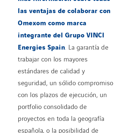
las ventajas de colaborar con
Omexom como marca
integrante del Grupo VINCI
Energies Spain
. La garantía de
trabajar con los mayores
estándares de calidad y
seguridad, un sólido compromiso
con los plazos de ejecución, un
portfolio consolidado de
proyectos en toda la geografía
española, o la posibilidad de