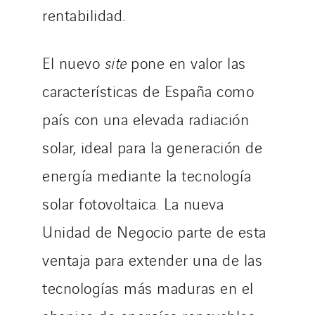
rentabilidad.
El nuevo
site
pone en valor las
características de España como
país con una elevada radiación
solar, ideal para la generación de
energía mediante la tecnología
solar fotovoltaica. La nueva
Unidad de Negocio parte de esta
ventaja para extender una de las
tecnologías más maduras en el