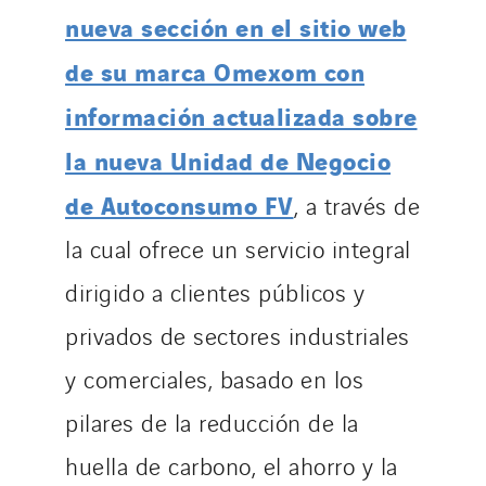
nueva sección en el sitio web
de su marca Omexom con
información actualizada sobre
la nueva Unidad de Negocio
de Autoconsumo FV
, a través de
la cual ofrece un servicio integral
dirigido a clientes públicos y
privados de sectores industriales
y comerciales, basado en los
pilares de la reducción de la
huella de carbono, el ahorro y la