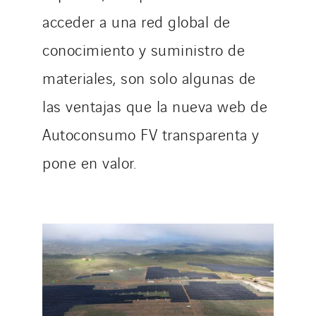
acceder a una red global de
conocimiento y suministro de
materiales, son solo algunas de
las ventajas que la nueva web de
Autoconsumo FV transparenta y
pone en valor.