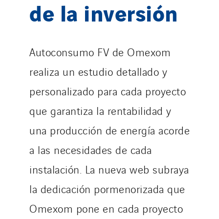
de la inversión
Autoconsumo FV de Omexom
realiza un estudio detallado y
personalizado para cada proyecto
que garantiza la rentabilidad y
una producción de energía acorde
a las necesidades de cada
instalación. La nueva web subraya
la dedicación pormenorizada que
Omexom pone en cada proyecto