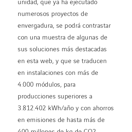
unidad, que ya ha ejecutado
numerosos proyectos de
envergadura, se podrá contrastar
con una muestra de algunas de
sus soluciones más destacadas
en esta web, y que se traducen
en instalaciones con más de
4.000 módulos, para
producciones superiores a
3.812.402 kWh/año y con ahorros
en emisiones de hasta más de
400 millones de kg de CO2