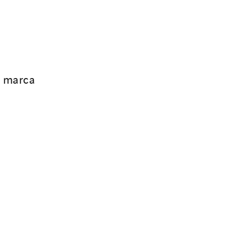
a marca