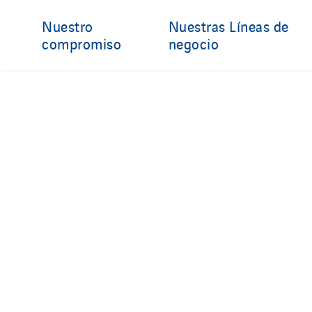
Nuestro
Nuestras Líneas de
compromiso
negocio