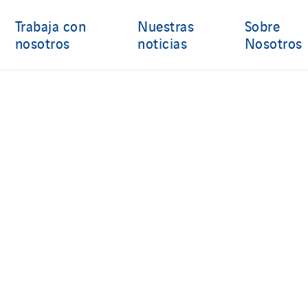
Trabaja con
Nuestras
Sobre
nosotros
noticias
Nosotros