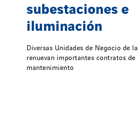
subestaciones e
iluminación
Diversas Unidades de Negocio de l
renuevan importantes contratos de
mantenimiento