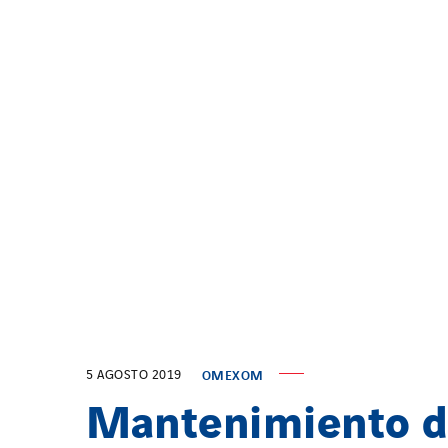
5 AGOSTO 2019
OMEXOM
Mantenimiento 