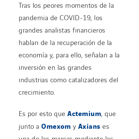
Tras los peores momentos de la
pandemia de COVID-19, los
grandes analistas financieros
hablan de la recuperación de la
economía y, para ello, señalan a la
inversión en las grandes
industrias como catalizadores del
crecimiento.
Actemium
Es por esto que
, que
Omexom
Axians
junto a
y
es
una de las marcas mediante las