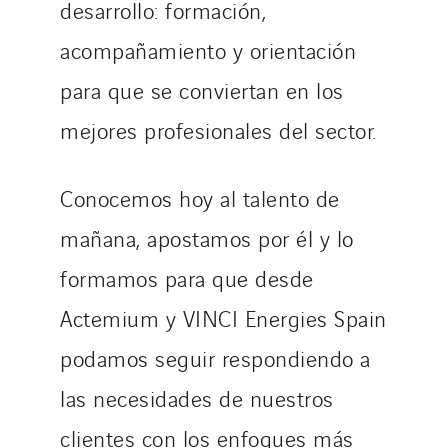
desarrollo: formación,
acompañamiento y orientación
para que se conviertan en los
mejores profesionales del sector.
Conocemos hoy al talento de
mañana, apostamos por él y lo
formamos para que desde
Actemium y VINCI Energies Spain
podamos seguir respondiendo a
las necesidades de nuestros
clientes con los enfoques más