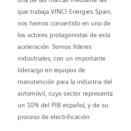
que trabaja VINCI Energies Spain,
nos hemos convertido en uno de
los actores protagonistas de esta
aceleración. Somos líderes
industriales, con un importante
liderazgo en equipos de
manutención para la industria del
automóvil, cuyo sector representa
un 10% del PIB español, y de su
proceso de electrificación.