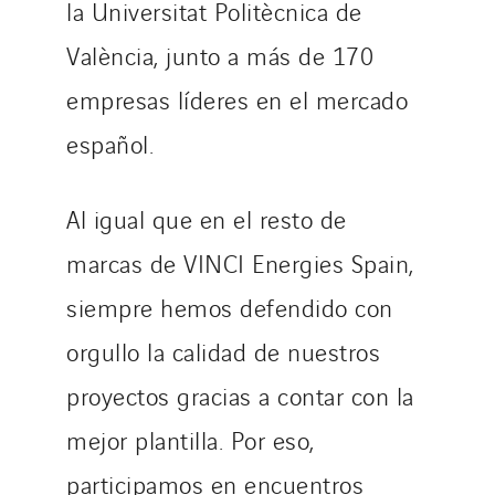
la Universitat Politècnica de
València, junto a más de 170
empresas líderes en el mercado
español.
Al igual que en el resto de
marcas de VINCI Energies Spain,
siempre hemos defendido con
orgullo la calidad de nuestros
proyectos gracias a contar con la
mejor plantilla. Por eso,
participamos en encuentros