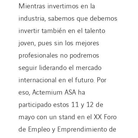
Mientras invertimos en la
industria, sabemos que debemos
invertir también en el talento
joven, pues sin los mejores
profesionales no podremos
seguir liderando el mercado
internacional en el futuro. Por
eso, Actemium ASA ha
participado estos 11 y 12 de
mayo con un stand en el XX Foro
de Empleo y Emprendimiento de