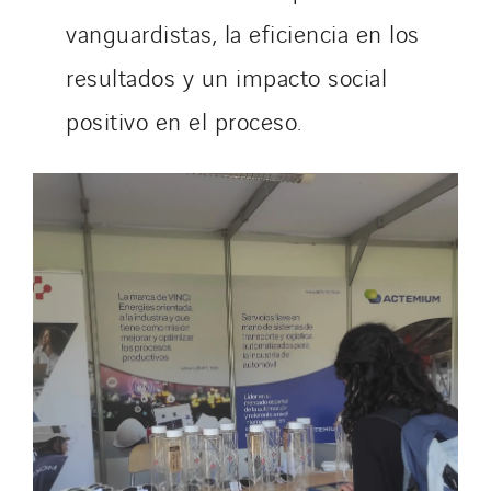
vanguardistas, la eficiencia en los
resultados y un impacto social
positivo en el proceso.