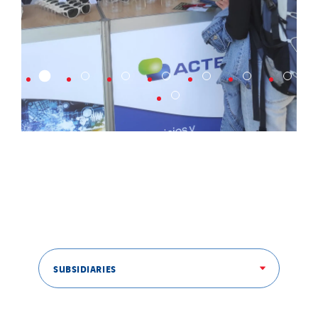
SUBSIDIARIES