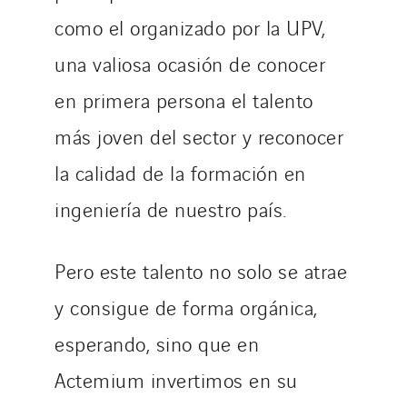
como el organizado por la UPV,
una valiosa ocasión de conocer
en primera persona el talento
más joven del sector y reconocer
la calidad de la formación en
ingeniería de nuestro país.
Pero este talento no solo se atrae
y consigue de forma orgánica,
esperando, sino que en
Actemium invertimos en su