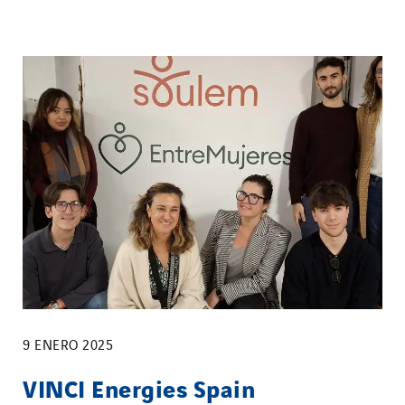
9 ENERO 2025
VINCI Energies Spain