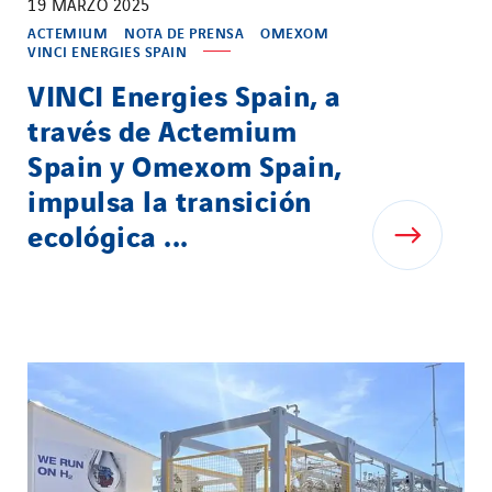
19 MARZO 2025
ACTEMIUM
NOTA DE PRENSA
OMEXOM
VINCI ENERGIES SPAIN
VINCI Energies Spain, a
través de Actemium
Spain y Omexom Spain,
impulsa la transición
ecológica ...