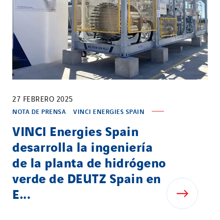
27 FEBRERO 2025
NOTA DE PRENSA
VINCI ENERGIES SPAIN
VINCI Energies Spain
desarrolla la ingeniería
de la planta de hidrógeno
verde de DEUTZ Spain en
E...