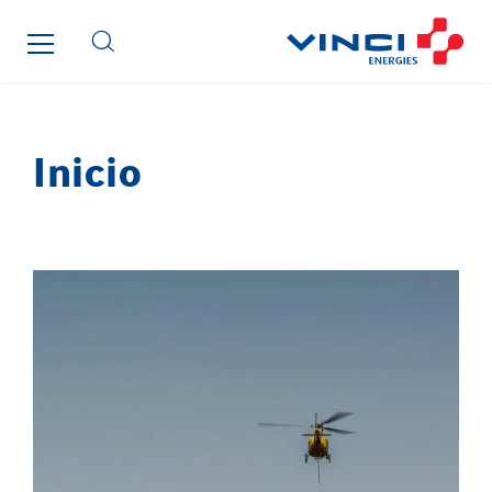
Inicio