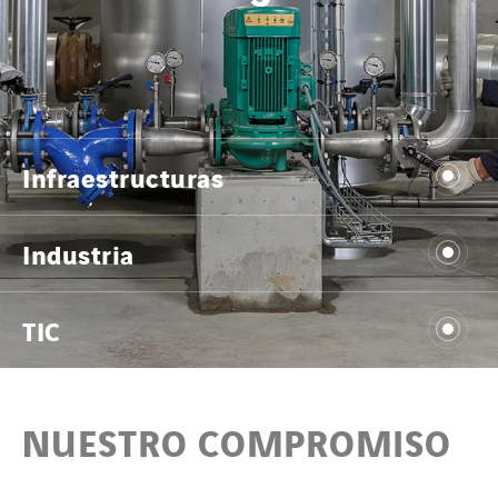
Infraestructuras
Industria
TIC
NUESTRO COMPROMISO