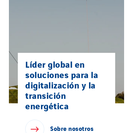
Líder global en
soluciones para la
digitalización y la
transición
energética
Sobre
nosotros