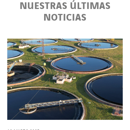
NUESTRAS ÚLTIMAS
NOTICIAS