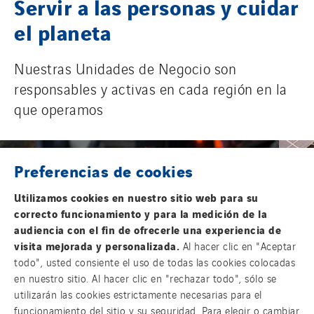
Servir a las personas y cuidar
el planeta
Nuestras Unidades de Negocio son
responsables y activas en cada región en la
que operamos
Preferencias de cookies
Utilizamos cookies en nuestro sitio web para su
correcto funcionamiento y para la medición de la
audiencia con el fin de ofrecerle una experiencia de
visita mejorada y personalizada.
Al hacer clic en "Aceptar
todo", usted consiente el uso de todas las cookies colocadas
en nuestro sitio. Al hacer clic en "rechazar todo", sólo se
utilizarán las cookies estrictamente necesarias para el
funcionamiento del sitio y su seguridad. Para elegir o cambiar