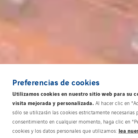
Preferencias de cookies
Utilizamos cookies en nuestro sitio web para su c
visita mejorada y personalizada.
Al hacer clic en "A
sólo se utilizarán las cookies estrictamente necesarias 
consentimiento en cualquier momento, haga clic en "Pers
lea nue
cookies y los datos personales que utilizamos: