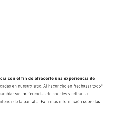
ia con el fin de ofrecerle una experiencia de
adas en nuestro sitio. Al hacer clic en "rechazar todo",
cambiar sus preferencias de cookies y retirar su
ferior de la pantalla. Para más información sobre las