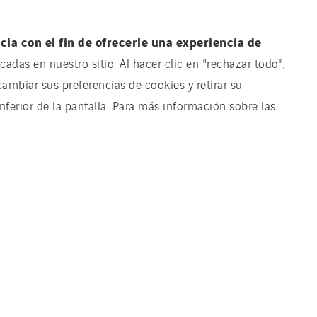
ia con el fin de ofrecerle una experiencia de
adas en nuestro sitio. Al hacer clic en "rechazar todo",
cambiar sus preferencias de cookies y retirar su
ferior de la pantalla. Para más información sobre las