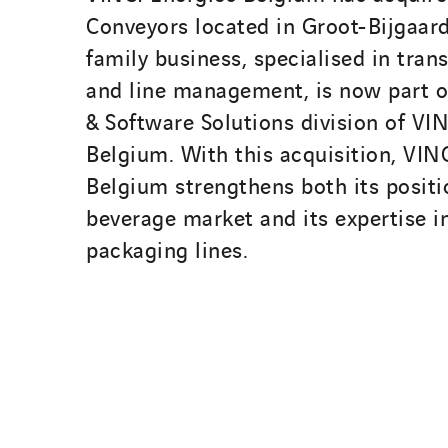
Conveyors located in Groot-Bijgaar
family business, specialised in tran
and line management, is now part o
& Software Solutions division of VI
Belgium. With this acquisition, VIN
Belgium strengthens both its positi
beverage market and its expertise in
packaging lines.