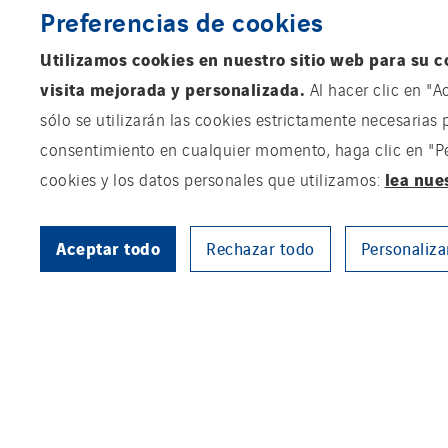
Preferencias de cookies
Utilizamos cookies en nuestro sitio web para su c
visita mejorada y personalizada.
Al hacer clic en "A
sólo se utilizarán las cookies estrictamente necesarias 
consentimiento en cualquier momento, haga clic en "Pers
lea nue
cookies y los datos personales que utilizamos:
Aceptar todo
Rechazar todo
Personaliza