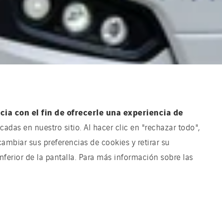
ia con el fin de ofrecerle una experiencia de
adas en nuestro sitio. Al hacer clic en "rechazar todo",
cambiar sus preferencias de cookies y retirar su
ferior de la pantalla. Para más información sobre las