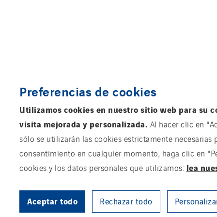
Preferencias de cookies
Utilizamos cookies en nuestro sitio web para su c
visita mejorada y personalizada.
Al hacer clic en "A
sólo se utilizarán las cookies estrictamente necesarias 
consentimiento en cualquier momento, haga clic en "Pers
lea nue
cookies y los datos personales que utilizamos:
Aceptar todo
Rechazar todo
Personaliza