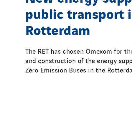
public transport 
Rotterdam
The RET has chosen Omexom for the
and construction of the energy supp
Zero Emission Buses in the Rotterd