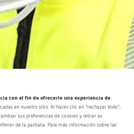
ia con el fin de ofrecerle una experiencia de
adas en nuestro sitio. Al hacer clic en "rechazar todo",
cambiar sus preferencias de cookies y retirar su
ferior de la pantalla. Para más información sobre las