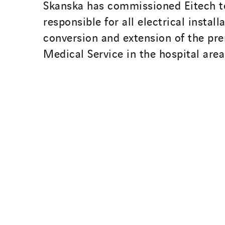
Skanska has commissioned Eitech t
responsible for all electrical install
conversion and extension of the pre
Medical Service in the hospital area