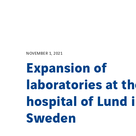
NOVEMBER 1, 2021
Expansion of
laboratories at t
hospital of Lund 
Sweden